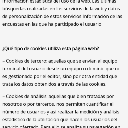
Información estadística del uso de la web. Las últimas
búsquedas realizadas en los servicios de la web y datos
de personalización de estos servicios Información de las
encuestas en las que ha participado el usuario
¿Qué tipo de cookies utiliza esta página web?
– Cookies de tercero: aquellas que se envían al equipo
terminal del usuario desde un equipo o dominio que no
es gestionado por el editor, sino por otra entidad que
trata los datos obtenidos a través de las cookies.
– Cookies de análisis: aquellas que bien tratadas por
nosotros o por terceros, nos permiten cuantificar el
número de usuarios y así realizar la medición y análisis
estadístico de la utilización que hacen los usuarios del
servicio ofertado. Para ello se analiza su navegación en