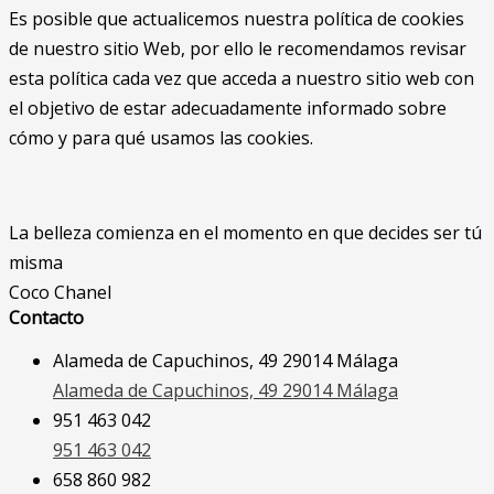
Es posible que actualicemos nuestra política de cookies
de nuestro sitio Web, por ello le recomendamos revisar
esta política cada vez que acceda a nuestro sitio web con
el objetivo de estar adecuadamente informado sobre
cómo y para qué usamos las cookies.
La belleza comienza en el momento en que decides ser tú
misma
Coco Chanel
Contacto
Alameda de Capuchinos, 49 29014 Málaga
Alameda de Capuchinos, 49 29014 Málaga
951 463 042
951 463 042
658 860 982