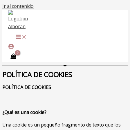
Ir al contenido
POLÍTICA DE COOKIES
POLÍTICA DE COOKIES
¿Qué es una cookie?
Una cookie es un pequeño fragmento de texto que los