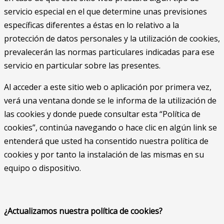
servicio especial en el que determine unas previsiones
específicas diferentes a éstas en lo relativo a la
protección de datos personales y la utilización de cookies,
prevalecerán las normas particulares indicadas para ese
servicio en particular sobre las presentes.
Al acceder a este sitio web o aplicación por primera vez,
verá una ventana donde se le informa de la utilización de
las cookies y donde puede consultar esta “Política de
cookies”, continúa navegando o hace clic en algún link se
entenderá que usted ha consentido nuestra política de
cookies y por tanto la instalación de las mismas en su
equipo o dispositivo.
¿Actualizamos nuestra política de cookies?