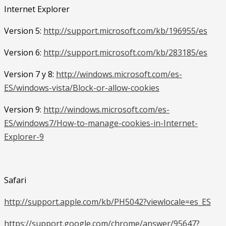
Internet Explorer
Version 5:
http://support.microsoft.com/kb/196955/es
Version 6:
http://support.microsoft.com/kb/283185/es
Version 7 y 8:
http://windows.microsoft.com/es-
ES/windows-vista/Block-or-allow-cookies
Version 9:
http://windows.microsoft.com/es-
ES/windows7/How-to-manage-cookies-in-Internet-
Explorer-9
Safari
http://support.apple.com/kb/PH5042?viewlocale=es_ES
https://support.google.com/chrome/answer/95647?