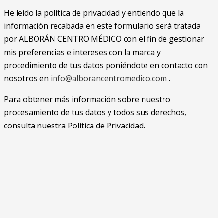
He leído la política de privacidad y entiendo que la
información recabada en este formulario será tratada
por ALBORÁN CENTRO MÉDICO con el fin de gestionar
mis preferencias e intereses con la marca y
procedimiento de tus datos poniéndote en contacto con
nosotros en
info@alborancentromedico.com
.
Para obtener más información sobre nuestro
procesamiento de tus datos y todos sus derechos,
consulta nuestra Política de Privacidad.