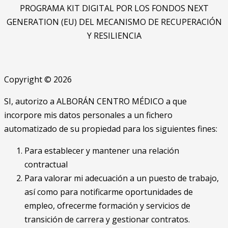
PROGRAMA KIT DIGITAL POR LOS FONDOS NEXT
GENERATION (EU) DEL MECANISMO DE RECUPERACIÓN
Y RESILIENCIA
Copyright © 2026
SI, autorizo a ALBORÁN CENTRO MÉDICO a que
incorpore mis datos personales a un fichero
automatizado de su propiedad para los siguientes fines:
Para establecer y mantener una relación
contractual
Para valorar mi adecuación a un puesto de trabajo,
así como para notificarme oportunidades de
empleo, ofrecerme formación y servicios de
transición de carrera y gestionar contratos.