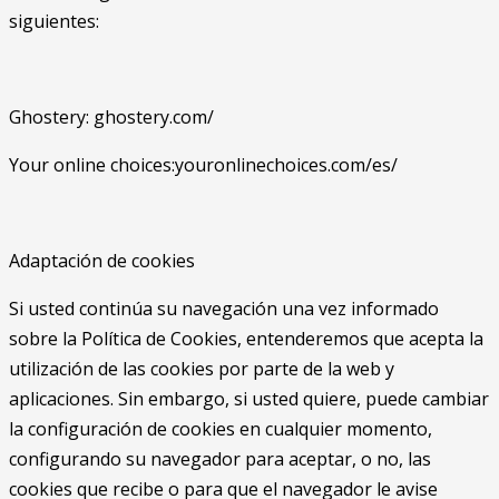
siguientes:
Ghostery: ghostery.com/
Your online choices:youronlinechoices.com/es/
Adaptación de cookies
Si usted continúa su navegación una vez informado
sobre la Política de Cookies, entenderemos que acepta la
utilización de las cookies por parte de la web y
aplicaciones. Sin embargo, si usted quiere, puede cambiar
la configuración de cookies en cualquier momento,
configurando su navegador para aceptar, o no, las
cookies que recibe o para que el navegador le avise