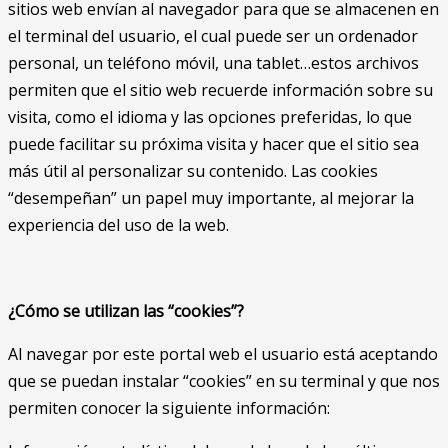
sitios web envían al navegador para que se almacenen en
el terminal del usuario, el cual puede ser un ordenador
personal, un teléfono móvil, una tablet…estos archivos
permiten que el sitio web recuerde información sobre su
visita, como el idioma y las opciones preferidas, lo que
puede facilitar su próxima visita y hacer que el sitio sea
más útil al personalizar su contenido. Las cookies
“desempeñan” un papel muy importante, al mejorar la
experiencia del uso de la web.
¿Cómo se utilizan las “cookies”?
Al navegar por este portal web el usuario está aceptando
que se puedan instalar “cookies” en su terminal y que nos
permiten conocer la siguiente información: