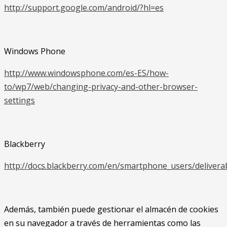
http://support.google.com/android/?hl=es
Windows Phone
http://www.windowsphone.com/es-ES/how-
to/wp7/web/changing-privacy-and-other-browser-
settings
Blackberry
http://docs.blackberry.com/en/smartphone_users/deliver
Además, también puede gestionar el almacén de cookies
en su navegador a través de herramientas como las