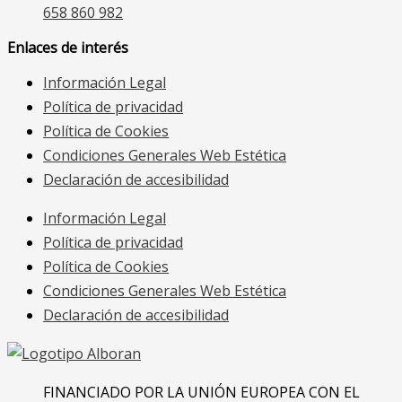
658 860 982
Enlaces de interés
Información Legal
Política de privacidad
Política de Cookies
Condiciones Generales Web Estética
Declaración de accesibilidad
Información Legal
Política de privacidad
Política de Cookies
Condiciones Generales Web Estética
Declaración de accesibilidad
FINANCIADO POR LA UNIÓN EUROPEA CON EL