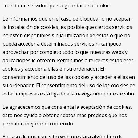
cuando un servidor quiera guardar una cookie.
Le informamos que en el caso de bloquear o no aceptar
la instalación de cookies, es posible que ciertos servicios
no estén disponibles sin la utilización de éstas o que no
pueda acceder a determinados servicios ni tampoco
aprovechar por completo todo lo que nuestras webs y
aplicaciones le ofrecen. Permitimos a terceros establecer
cookies y acceder a ellas en su ordenador. El
consentimiento del uso de las cookies y acceder a ellas en
su ordenador. El consentimiento del uso de las cookies de
estas empresas está ligado a la navegación por este sitio.
Le agradecemos que consienta la aceptación de cookies,
esto nos ayuda a obtener datos más precisos que nos
permiten mejorar el contenido.
En caso de que este sitio web prestara algún tipo de