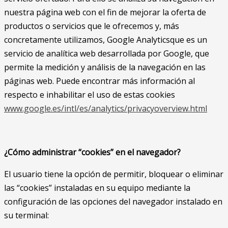
nuestra página web con el fin de mejorar la oferta de
productos o servicios que le ofrecemos y, más
concretamente utilizamos, Google Analyticsque es un
servicio de analítica web desarrollada por Google, que
permite la medición y análisis de la navegación en las
páginas web. Puede encontrar más información al
respecto e inhabilitar el uso de estas cookies
www.google.es/intl/es/analytics/privacyoverview.html
¿Cómo administrar “cookies” en el navegador?
El usuario tiene la opción de permitir, bloquear o eliminar
las “cookies” instaladas en su equipo mediante la
configuración de las opciones del navegador instalado en
su terminal: