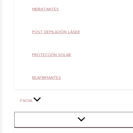
HIDRATANTES
POST DEPILACIÓN LÁSER
PROTECCIÓN SOLAR
REAFIRMANTES
FACIAL