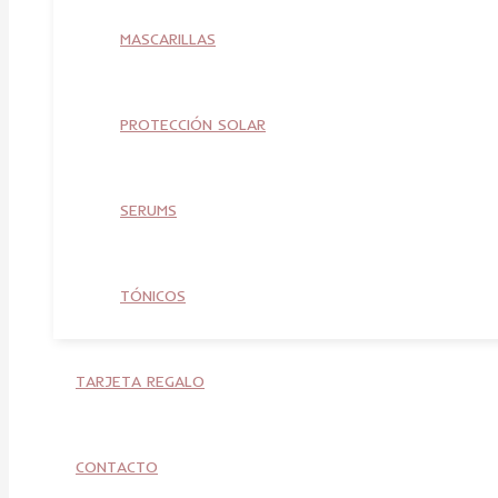
MASCARILLAS
PROTECCIÓN SOLAR
SERUMS
TÓNICOS
TARJETA REGALO
CONTACTO