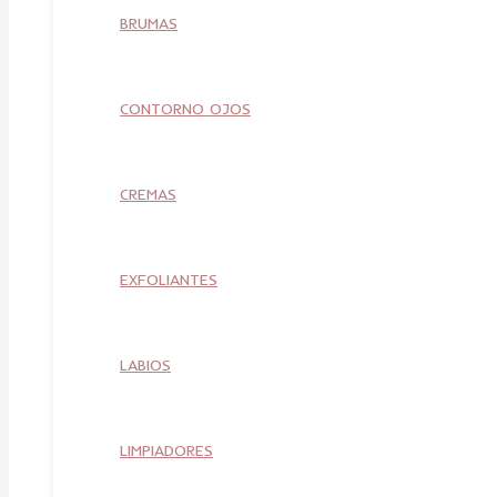
BRUMAS
CONTORNO OJOS
CREMAS
EXFOLIANTES
LABIOS
LIMPIADORES