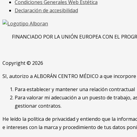
Condiciones Generales Web Estética
Declaración de accesibilidad
FINANCIADO POR LA UNIÓN EUROPEA CON EL PROGR
Copyright © 2026
SI, autorizo a ALBORÁN CENTRO MÉDICO a que incorpore mi
Para establecer y mantener una relación contractual
Para valorar mi adecuación a un puesto de trabajo, a
gestionar contratos.
He leído la política de privacidad y entiendo que la info
e intereses con la marca y procedimiento de tus datos po