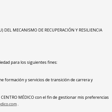
) DEL MECANISMO DE RECUPERACIÓN Y RESILIENCIA
dad para los siguientes fines:
 formación y servicios de transición de carrera y
ÁN CENTRO MÉDICO con el fin de gestionar mis preferencias
dico.com
.