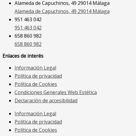
Alameda de Capuchinos, 49 29014 Málaga
Alameda de Capuchinos, 49 29014 Málaga
951 463 042
951 463 042
658 860 982
658 860 982
Enlaces de interés
Información Legal
Política de privacidad
Política de Cookies
Condiciones Generales Web Estética
Declaración de accesibilidad
Información Legal
Política de privacidad
Política de Cookies