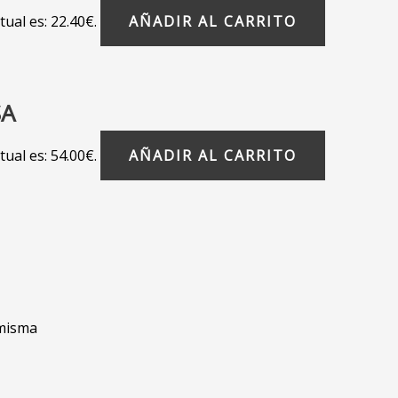
tual es: 22.40€.
AÑADIR AL CARRITO
SA
tual es: 54.00€.
AÑADIR AL CARRITO
 misma