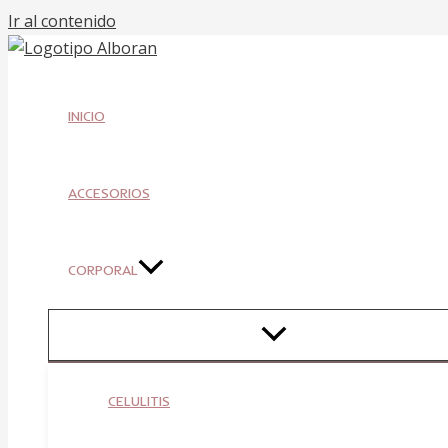
Ir al contenido
INICIO
ACCESORIOS
CORPORAL
CELULITIS