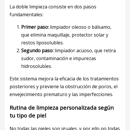
La doble limpieza consiste en dos pasos
fundamentales:
Primer paso:
limpiador oleoso o bálsamo,
que elimina maquillaje, protector solar y
restos liposolubles.
Segundo paso:
limpiador acuoso, que retira
sudor, contaminación e impurezas
hidrosolubles.
Este sistema mejora la eficacia de los tratamientos
posteriores y previene la obstrucción de poros, el
envejecimiento prematuro y las imperfecciones.
Rutina de limpieza personalizada según
tu tipo de piel
No todas las pieles son iguales, y por ello no todas