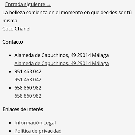
Entrada siguiente
→
La belleza comienza en el momento en que decides ser tú
misma
Coco Chanel
Contacto
Alameda de Capuchinos, 49 29014 Málaga
Alameda de Capuchinos, 49 29014 Málaga
951 463 042
951 463 042
658 860 982
658 860 982
Enlaces de interés
Información Legal
Política de privacidad