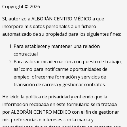
Copyright © 2026
SI, autorizo a ALBORÁN CENTRO MÉDICO a que
incorpore mis datos personales a un fichero
automatizado de su propiedad para los siguientes fines:
Para establecer y mantener una relación
contractual
Para valorar mi adecuación a un puesto de trabajo,
así como para notificarme oportunidades de
empleo, ofrecerme formación y servicios de
transición de carrera y gestionar contratos.
He leído la política de privacidad y entiendo que la
información recabada en este formulario será tratada
por ALBORÁN CENTRO MÉDICO con el fin de gestionar
mis preferencias e intereses con la marca y