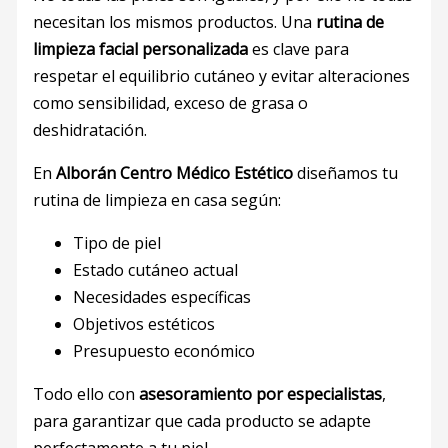
necesitan los mismos productos. Una
rutina de
limpieza facial personalizada
es clave para
respetar el equilibrio cutáneo y evitar alteraciones
como sensibilidad, exceso de grasa o
deshidratación.
En
Alborán Centro Médico Estético
diseñamos tu
rutina de limpieza en casa según:
Tipo de piel
Estado cutáneo actual
Necesidades específicas
Objetivos estéticos
Presupuesto económico
Todo ello con
asesoramiento por especialistas
,
para garantizar que cada producto se adapte
perfectamente a tu piel.