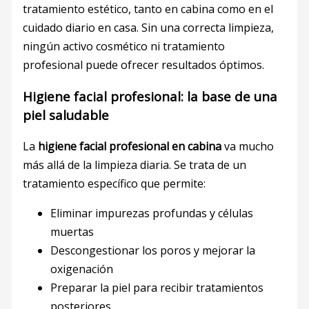
tratamiento estético, tanto en cabina como en el
cuidado diario en casa. Sin una correcta limpieza,
ningún activo cosmético ni tratamiento
profesional puede ofrecer resultados óptimos.
Higiene facial profesional: la base de una
piel saludable
La
higiene facial profesional en cabina
va mucho
más allá de la limpieza diaria. Se trata de un
tratamiento específico que permite:
Eliminar impurezas profundas y células
muertas
Descongestionar los poros y mejorar la
oxigenación
Preparar la piel para recibir tratamientos
posteriores