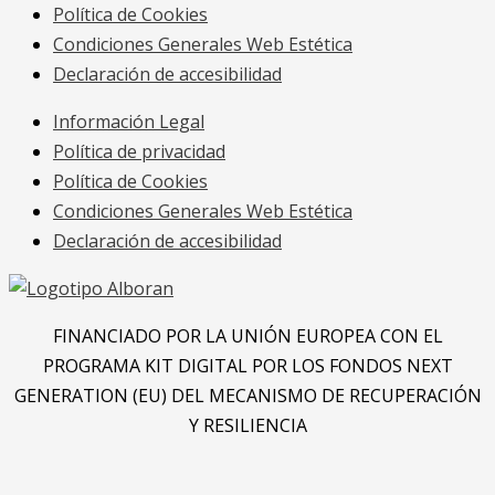
Política de Cookies
Condiciones Generales Web Estética
Declaración de accesibilidad
Información Legal
Política de privacidad
Política de Cookies
Condiciones Generales Web Estética
Declaración de accesibilidad
FINANCIADO POR LA UNIÓN EUROPEA CON EL
PROGRAMA KIT DIGITAL POR LOS FONDOS NEXT
GENERATION (EU) DEL MECANISMO DE RECUPERACIÓN
Y RESILIENCIA