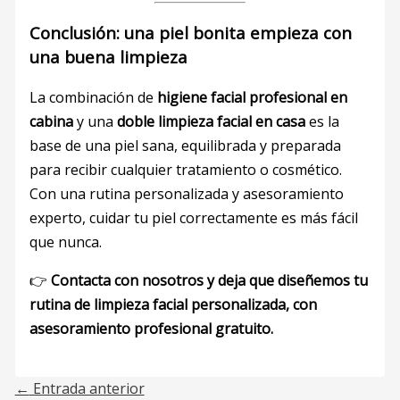
Conclusión: una piel bonita empieza con
una buena limpieza
La combinación de
higiene facial profesional en
cabina
y una
doble limpieza facial en casa
es la
base de una piel sana, equilibrada y preparada
para recibir cualquier tratamiento o cosmético.
Con una rutina personalizada y asesoramiento
experto, cuidar tu piel correctamente es más fácil
que nunca.
👉
Contacta con nosotros y deja que diseñemos tu
rutina de limpieza facial personalizada, con
asesoramiento profesional gratuito.
←
Entrada anterior