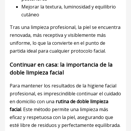
Mejorar la textura, luminosidad y equilibrio
cutáneo
Tras una limpieza profesional, la piel se encuentra
renovada, más receptiva y visiblemente más
uniforme, lo que la convierte en el punto de
partida ideal para cualquier protocolo facial.
Continuar en casa: la importancia de la
doble limpieza facial
Para mantener los resultados de la higiene facial
profesional, es imprescindible continuar el cuidado
en domicilio con una
rutina de doble limpieza
facial
. Este método permite una limpieza más
eficaz y respetuosa con la piel, asegurando que
esté libre de residuos y perfectamente equilibrada.