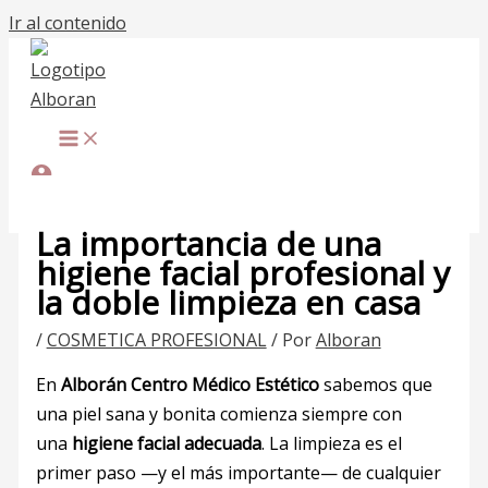
Ir al contenido
La importancia de una
higiene facial profesional y
la doble limpieza en casa
/
COSMETICA PROFESIONAL
/ Por
Alboran
En
Alborán Centro Médico Estético
sabemos que
una piel sana y bonita comienza siempre con
una
higiene facial adecuada
. La limpieza es el
primer paso —y el más importante— de cualquier