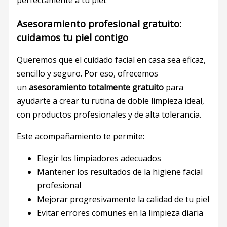
Asesoramiento profesional gratuito:
cuidamos tu piel contigo
Queremos que el cuidado facial en casa sea eficaz,
sencillo y seguro. Por eso, ofrecemos
un
asesoramiento totalmente gratuito
para
ayudarte a crear tu rutina de doble limpieza ideal,
con productos profesionales y de alta tolerancia.
Este acompañamiento te permite:
Elegir los limpiadores adecuados
Mantener los resultados de la higiene facial
profesional
Mejorar progresivamente la calidad de tu piel
Evitar errores comunes en la limpieza diaria