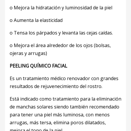
o Mejora la hidratación y luminosidad de la piel
o Aumenta la elasticidad
o Tensa los párpados y levanta las cejas caídas.
o Mejora el área alrededor de los ojos (bolsas,
ojeras y arrugas)
PEELING QUÍMICO FACIAL
Es un tratamiento médico renovador con grandes
resultados de rejuvenecimiento del rostro.
Está indicado como tratamiento para la eliminación
de manchas solares siendo también recomendado
para tener una piel más luminosa, con menos
arrugas, más tersa, elimina poros dilatados,
mejora el tono de la piel.