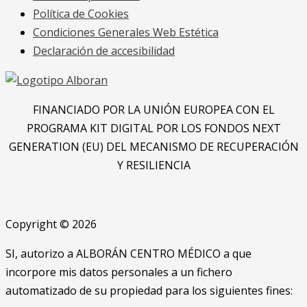
Política de Cookies
Condiciones Generales Web Estética
Declaración de accesibilidad
FINANCIADO POR LA UNIÓN EUROPEA CON EL
PROGRAMA KIT DIGITAL POR LOS FONDOS NEXT
GENERATION (EU) DEL MECANISMO DE RECUPERACIÓN
Y RESILIENCIA
Copyright © 2026
SI, autorizo a ALBORÁN CENTRO MÉDICO a que
incorpore mis datos personales a un fichero
automatizado de su propiedad para los siguientes fines: