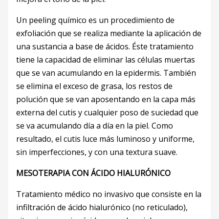
Un peeling químico es un procedimiento de
exfoliación que se realiza mediante la aplicación de
una sustancia a base de ácidos. Éste tratamiento
tiene la capacidad de eliminar las células muertas
que se van acumulando en la epidermis. También
se elimina el exceso de grasa, los restos de
polución que se van aposentando en la capa más
externa del cutis y cualquier poso de suciedad que
se va acumulando día a día en la piel. Como
resultado, el cutis luce más luminoso y uniforme,
sin imperfecciones, y con una textura suave.
MESOTERAPIA CON ÁCIDO HIALURÓNICO
Tratamiento médico no invasivo que consiste en la
infiltración de ácido hialurónico (no reticulado),