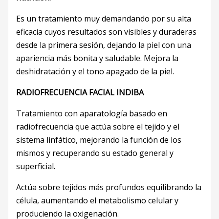
Es un tratamiento muy demandando por su alta
eficacia cuyos resultados son visibles y duraderas
desde la primera sesión, dejando la piel con una
apariencia más bonita y saludable. Mejora la
deshidratación y el tono apagado de la piel.
RADIOFRECUENCIA FACIAL INDIBA
Tratamiento con aparatología basado en
radiofrecuencia que actúa sobre el tejido y el
sistema linfático, mejorando la función de los
mismos y recuperando su estado general y
superficial.
Actúa sobre tejidos más profundos equilibrando la
célula, aumentando el metabolismo celular y
produciendo la oxigenación.