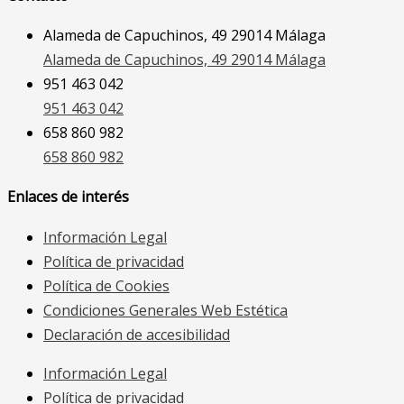
Alameda de Capuchinos, 49 29014 Málaga
Alameda de Capuchinos, 49 29014 Málaga
951 463 042
951 463 042
658 860 982
658 860 982
Enlaces de interés
Información Legal
Política de privacidad
Política de Cookies
Condiciones Generales Web Estética
Declaración de accesibilidad
Información Legal
Política de privacidad