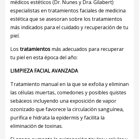
médicos estéticos (Dr. Nunes y Dra. Gilabert)
especialistas en tratamientos faciales de medicina
estética que se asesoran sobre los tratamientos
más indicados para el cuidado y recuperación de tu
piel.
Los
tratamientos
más adecuados para recuperar
tu piel en esta época del año:
LIMPIEZA FACIAL AVANZADA
Tratamiento manual en la que se exfolia y eliminan
las células muertas, comedones y posibles quistes
sebáceos incluyendo una exposición de vapor
ozonizado que favorece la circulación sanguínea,
purifica e hidrata la epidermis y facilita la
eliminación de toxinas.