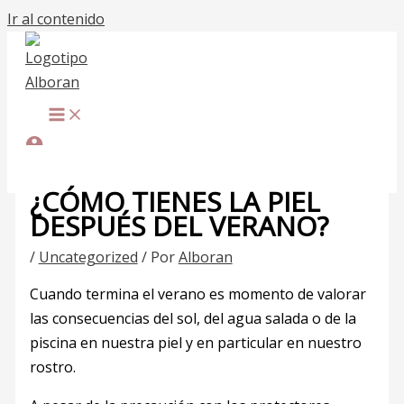
Ir al contenido
¿CÓMO TIENES LA PIEL
DESPUÉS DEL VERANO?
/
Uncategorized
/ Por
Alboran
Cuando termina el verano es momento de valorar
las consecuencias del sol, del agua salada o de la
piscina en nuestra piel y en particular en nuestro
rostro.