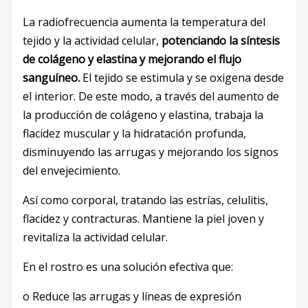
La radiofrecuencia aumenta la temperatura del
tejido y la actividad celular,
potenciando la síntesis
de colágeno y elastina y mejorando el flujo
sanguíneo.
El tejido se estimula y se oxigena desde
el interior. De este modo, a través del aumento de
la producción de colágeno y elastina, trabaja la
flacidez muscular y la hidratación profunda,
disminuyendo las arrugas y mejorando los signos
del envejecimiento.
Así como corporal, tratando las estrías, celulitis,
flacidez y contracturas. Mantiene la piel joven y
revitaliza la actividad celular.
En el rostro es una solución efectiva que:
o Reduce las arrugas y líneas de expresión