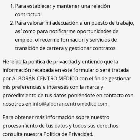
Para establecer y mantener una relación
contractual
Para valorar mi adecuación a un puesto de trabajo,
así como para notificarme oportunidades de
empleo, ofrecerme formación y servicios de
transición de carrera y gestionar contratos.
He leído la política de privacidad y entiendo que la
información recabada en este formulario será tratada
por ALBORÁN CENTRO MÉDICO con el fin de gestionar
mis preferencias e intereses con la marca y
procedimiento de tus datos poniéndote en contacto con
nosotros en
info@alborancentromedico.com
.
Para obtener más información sobre nuestro
procesamiento de tus datos y todos sus derechos,
consulta nuestra Política de Privacidad.