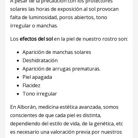
A pesar de la precaución con los protectores
solares las horas de exposición al sol provocan
falta de luminosidad, poros abiertos, tono
irregular o manchas.
Los
efectos del sol
en la piel de nuestro rostro son:
Aparición de manchas solares
Deshidratación
Aparición de arrugas prematuras.
Piel apagada
Flacidez
Tono irregular
En Alborán, medicina estética avanzada, somos
conscientes de que cada piel es distinta,
dependiendo del estilo de vida, de la genética, etc
es necesario una valoración previa por nuestros