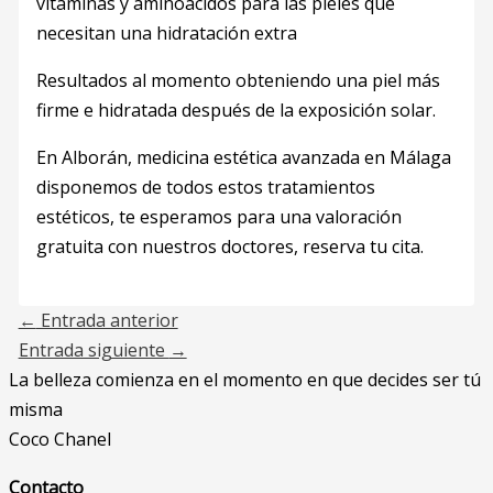
vitaminas y aminoácidos para las pieles que
necesitan una hidratación extra
Resultados al momento obteniendo una piel más
firme e hidratada después de la exposición solar.
En Alborán, medicina estética avanzada en Málaga
disponemos de todos estos tratamientos
estéticos, te esperamos para una valoración
gratuita con nuestros doctores, reserva tu cita.
←
Entrada anterior
Entrada siguiente
→
La belleza comienza en el momento en que decides ser tú
misma
Coco Chanel
Contacto