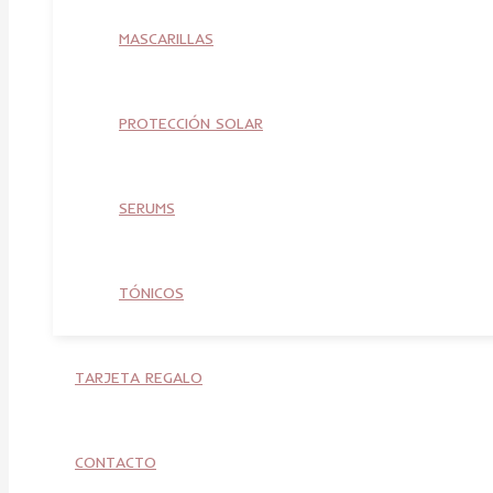
MASCARILLAS
PROTECCIÓN SOLAR
SERUMS
TÓNICOS
TARJETA REGALO
CONTACTO