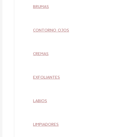
BRUMAS
CONTORNO OJOS
CREMAS
EXFOLIANTES
LABIOS
LIMPIADORES