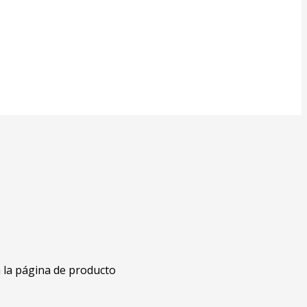
n la página de producto