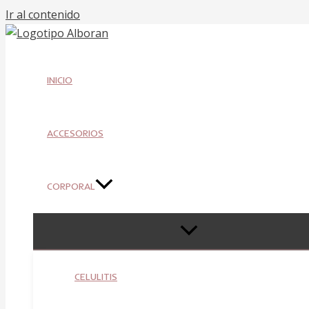
Ir al contenido
INICIO
ACCESORIOS
CORPORAL
CELULITIS